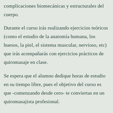
complicaciones biomecánicas y estructurales del
cuerpo.
Durante el curso irás realizando ejercicios teóricos
(como el estudio de la anatomía humana, los
huesos, la piel, el sistema muscular, nervioso, etc)
que irás acompañarás con ejercicios prácticos de
quiromasaje en clase.
Se espera que el alumno dedique horas de estudio
en su tiempo libre, pues el objetivo del curso es
que -comenzando desde cero- te conviertas en un
quiromasajista profesional.