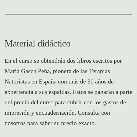
Material didáctico
En el curso se obtendrán dos libros escritos por
María Gasch Peña, pionera de las Terapias
Naturistas en España con más de 30 años de
experiencia a sus espaldas. Estos se pagarán a parte
del precio del curso para cubrir con los gastos de
impresión y encuadernación. Consulta con
nosotros para saber su precio exacto.