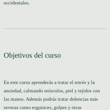
occidentales.
Objetivos del curso
En este curso aprenderás a tratar el estrés y la
ansiedad, calmando músculos, piel y tejidos con
las manos. Además podrás tratar dolencias más
severas como esguinces, golpes y otras