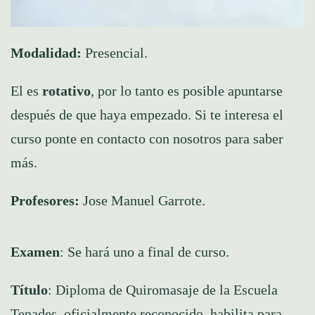
Modalidad:
Presencial.
El es
rotativo
, por lo tanto es posible apuntarse
después de que haya empezado. Si te interesa el
curso ponte en contacto con nosotros para saber
más.
Profesores:
Jose Manuel Garrote.
Examen
: Se hará uno a final de curso.
Título
: Diploma de Quiromasaje de la Escuela
Tenades, oficialmente reconocido, habilita para