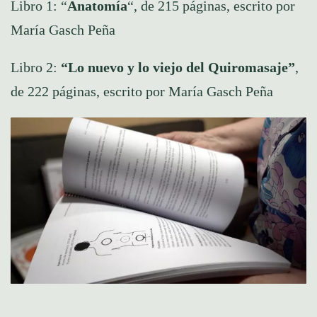
Libro 1: “
Anatomía
“, de 215 páginas, escrito por
María Gasch Peña
Libro 2:
“Lo nuevo y lo viejo del Quiromasaje”
,
de 222 páginas, escrito por María Gasch Peña