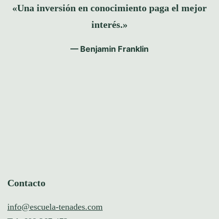
«Una inversión en conocimiento paga el mejor
interés.»
— Benjamin Franklin
Contacto
info@escuela-tenades.com