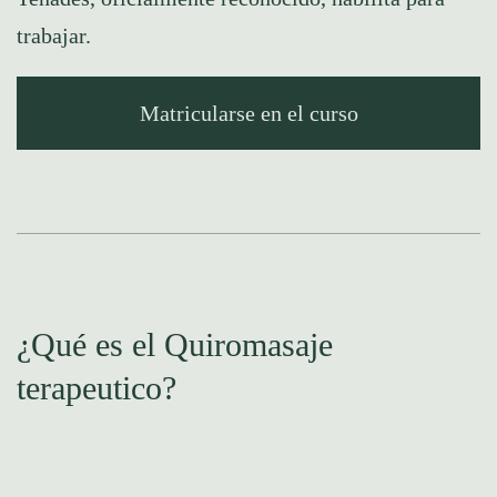
trabajar.
Matricularse en el curso
¿Qué es el Quiromasaje
terapeutico?