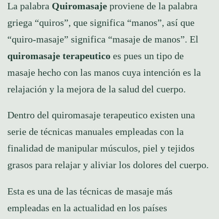
La palabra
Quiromasaje
proviene de la palabra
griega “quiros”, que significa “manos”, así que
“quiro-masaje” significa “masaje de manos”. El
quiromasaje terapeutico
es pues un tipo de
masaje hecho con las manos cuya intención es la
relajación y la mejora de la salud del cuerpo.
Dentro del quiromasaje terapeutico existen una
serie de técnicas manuales empleadas con la
finalidad de manipular músculos, piel y tejidos
grasos para relajar y aliviar los dolores del cuerpo.
Esta es una de las técnicas de masaje más
empleadas en la actualidad en los países