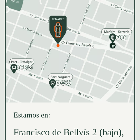
Estamos en:
Francisco de Bellvís 2 (bajo),