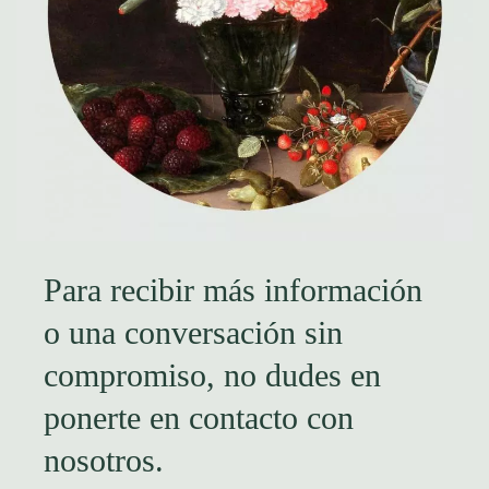
Para recibir más información
o una conversación sin
compromiso, no dudes en
ponerte en contacto con
nosotros.