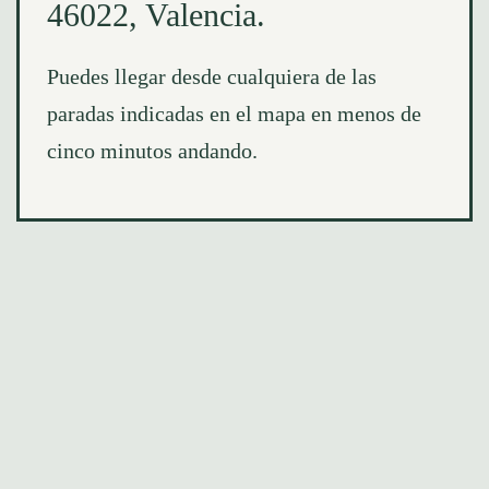
46022, Valencia.
Puedes llegar desde cualquiera de las
paradas indicadas en el mapa en menos de
cinco minutos andando.